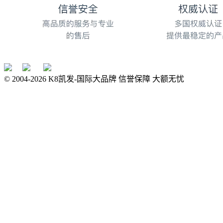
© 2004-
2026
K8凯发-国际大品牌 信誉保障 大额无忧